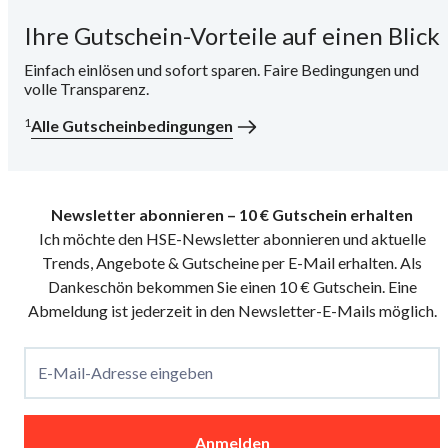
Ihre Gutschein-Vorteile auf einen Blick
i
Einfach einlösen und sofort sparen. Faire Bedingungen und
volle Transparenz.
1
Alle Gutscheinbedingungen
Newsletter abonnieren – 10 € Gutschein erhalten
Ich möchte den HSE-Newsletter abonnieren und aktuelle
Trends, Angebote & Gutscheine per E-Mail erhalten. Als
Dankeschön bekommen Sie einen 10 € Gutschein. Eine
Abmeldung ist jederzeit in den Newsletter-E-Mails möglich.
E-Mail-Adresse eingeben
Anmelden