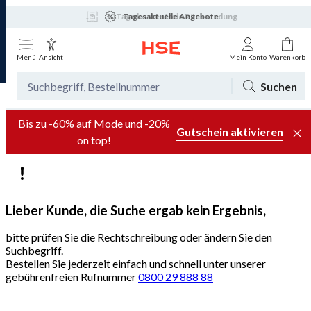
Tagesaktuelle Angebote
Menü
Ansicht
Mein Konto
Warenkorb
Suchen
Bis zu -60% auf Mode und -20%
Gutschein aktivieren
on top!
Lieber Kunde, die Suche ergab kein Ergebnis,
bitte prüfen Sie die Rechtschreibung oder ändern Sie den
Suchbegriff.
Bestellen Sie jederzeit einfach und schnell unter unserer
gebührenfreien Rufnummer
0800 29 888 88