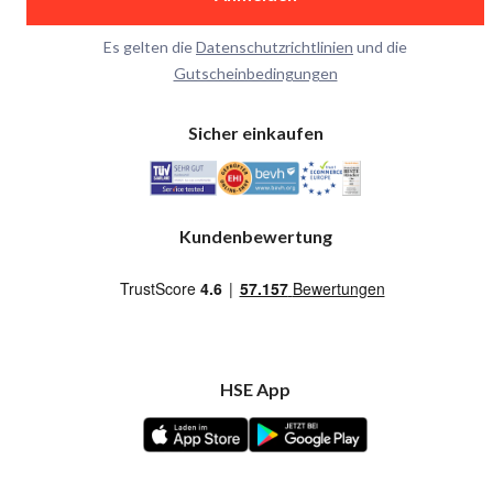
Es gelten die
Datenschutzrichtlinien
und die
Gutscheinbedingungen
Sicher einkaufen
Kundenbewertung
HSE App