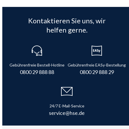
Kontaktieren Sie uns, wir
helfen gerne.
Gebührenfreie Bestell-Hotline
Gebührenfreie EASy-Bestellung
0800 29 888 88
0800 29 888 29
24/7 E-Mail-Service
service@hse.de