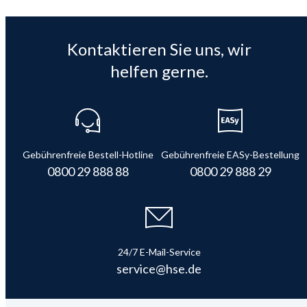
Kontaktieren Sie uns, wir
helfen gerne.
Gebührenfreie Bestell-Hotline
Gebührenfreie EASy-Bestellung
0800 29 888 88
0800 29 888 29
24/7 E-Mail-Service
service@hse.de