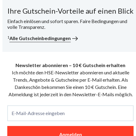
Ihre Gutschein-Vorteile auf einen Blick
i
Einfach einlösen und sofort sparen. Faire Bedingungen und
volle Transparenz.
1
Alle Gutscheinbedingungen
Newsletter abonnieren – 10 € Gutschein erhalten
Ich möchte den HSE-Newsletter abonnieren und aktuelle
Trends, Angebote & Gutscheine per E-Mail erhalten. Als
Dankeschön bekommen Sie einen 10 € Gutschein. Eine
Abmeldung ist jederzeit in den Newsletter-E-Mails möglich.
E-Mail-Adresse eingeben
Anmelden