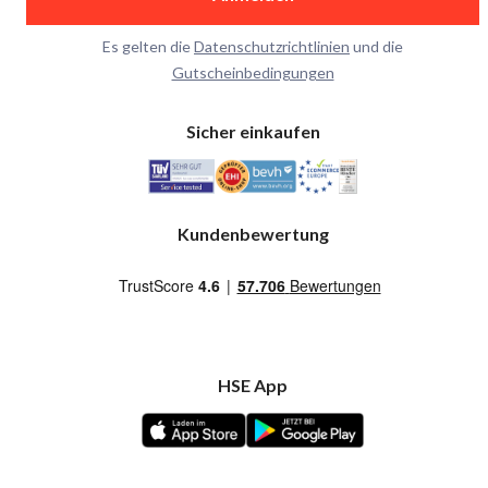
Es gelten die
Datenschutzrichtlinien
und die
Gutscheinbedingungen
Sicher einkaufen
Kundenbewertung
HSE App