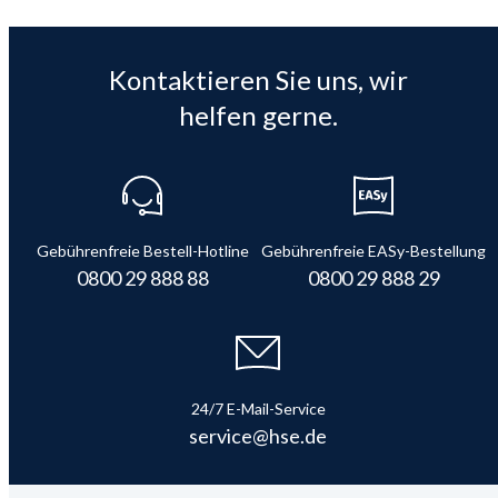
Kontaktieren Sie uns, wir
helfen gerne.
Gebührenfreie Bestell-Hotline
Gebührenfreie EASy-Bestellung
0800 29 888 88
0800 29 888 29
24/7 E-Mail-Service
service@hse.de