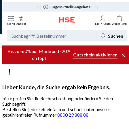
Tagesaktuelle Angebote
Menü
Ansicht
Mein Konto
Warenkorb
Suchen
Bis zu -60% auf Mode und -20%
Gutschein aktivieren
on top!
Lieber Kunde, die Suche ergab kein Ergebnis,
bitte prüfen Sie die Rechtschreibung oder ändern Sie den
Suchbegriff.
Bestellen Sie jederzeit einfach und schnell unter unserer
gebührenfreien Rufnummer
0800 29 888 88