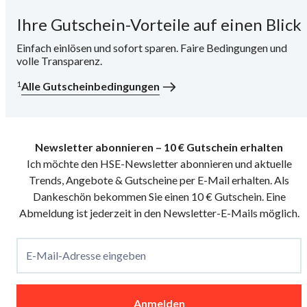
Ihre Gutschein-Vorteile auf einen Blick
i
Einfach einlösen und sofort sparen. Faire Bedingungen und
volle Transparenz.
1
Alle Gutscheinbedingungen
Newsletter abonnieren – 10 € Gutschein erhalten
Ich möchte den HSE-Newsletter abonnieren und aktuelle
Trends, Angebote & Gutscheine per E-Mail erhalten. Als
Dankeschön bekommen Sie einen 10 € Gutschein. Eine
Abmeldung ist jederzeit in den Newsletter-E-Mails möglich.
E-Mail-Adresse eingeben
Anmelden