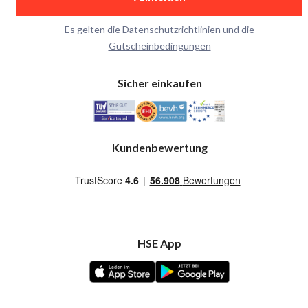
Es gelten die
Datenschutzrichtlinien
und die
Gutscheinbedingungen
Sicher einkaufen
Kundenbewertung
HSE App