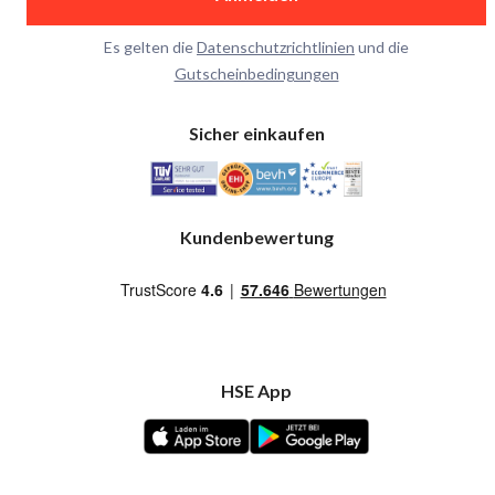
Es gelten die
Datenschutzrichtlinien
und die
Gutscheinbedingungen
Sicher einkaufen
Kundenbewertung
HSE App