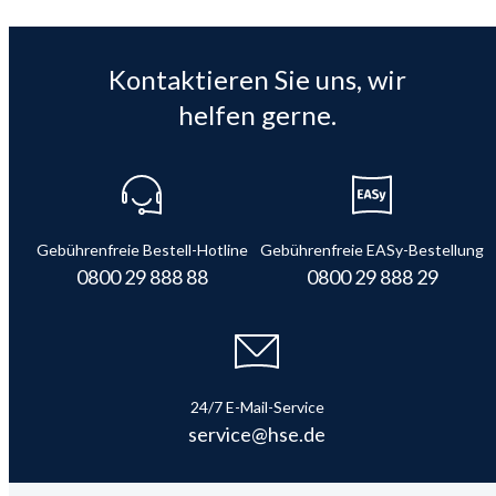
Kontaktieren Sie uns, wir
helfen gerne.
Gebührenfreie Bestell-Hotline
Gebührenfreie EASy-Bestellung
0800 29 888 88
0800 29 888 29
24/7 E-Mail-Service
service@hse.de