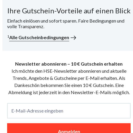
Ihre Gutschein-Vorteile auf einen Blick
i
Einfach einlösen und sofort sparen. Faire Bedingungen und
volle Transparenz.
1
Alle Gutscheinbedingungen
Newsletter abonnieren – 10 € Gutschein erhalten
Ich möchte den HSE-Newsletter abonnieren und aktuelle
Trends, Angebote & Gutscheine per E-Mail erhalten. Als
Dankeschön bekommen Sie einen 10 € Gutschein. Eine
Abmeldung ist jederzeit in den Newsletter-E-Mails möglich.
E-Mail-Adresse eingeben
Anmelden