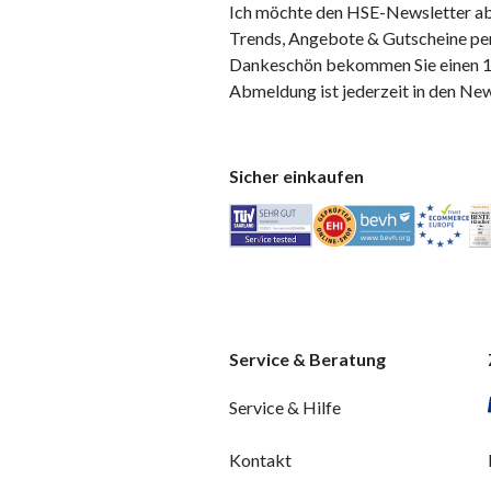
Ich möchte den HSE-Newsletter ab
Trends, Angebote & Gutscheine per
Dankeschön bekommen Sie einen 10
Abmeldung ist jederzeit in den Ne
Sicher einkaufen
Service & Beratung
Service & Hilfe
Kontakt