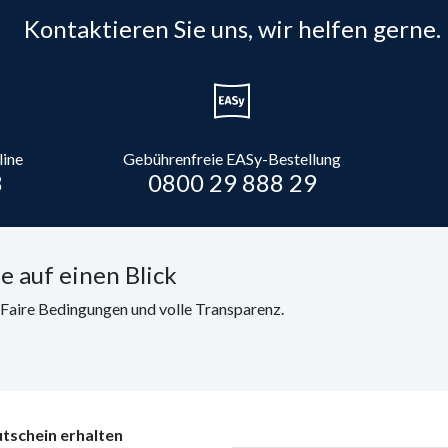
Kontaktieren Sie uns, wir helfen gerne.
line
Gebührenfreie EASy-Bestellung
8
0800 29 888 29
e auf einen Blick
. Faire Bedingungen und volle Transparenz.
tschein erhalten