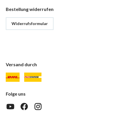
Bestellung widerrufen
Widerrufsformular
Versand durch
Folge uns