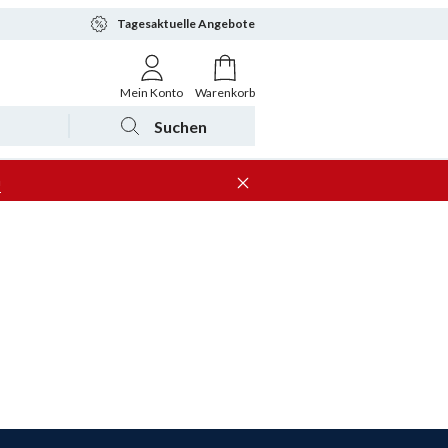
Tagesaktuelle Angebote
Mein Konto
Warenkorb
Suchen
n