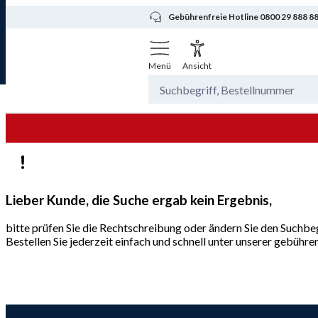
Gebührenfreie Hotline 0800 29 888 8
Menü
Ansicht
Lieber Kunde, die Suche ergab kein Ergebnis,
bitte prüfen Sie die Rechtschreibung oder ändern Sie den Suchbeg
Bestellen Sie jederzeit einfach und schnell unter unserer gebüh