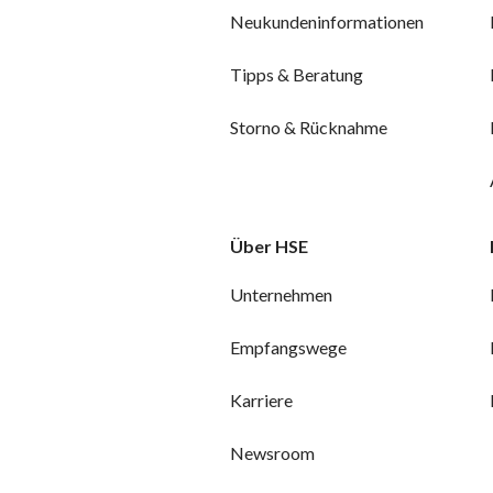
Neukundeninformationen
Tipps & Beratung
Storno & Rücknahme
Über HSE
Unternehmen
Empfangswege
Karriere
Newsroom