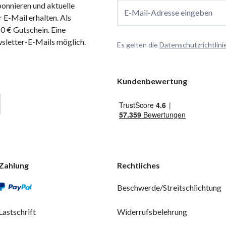
onnieren und aktuelle
E-Mail-Adresse eingeben
 E-Mail erhalten. Als
 € Gutschein. Eine
wsletter-E-Mails möglich.
Es gelten die
Datenschutzrichtlini
Kundenbewertung
Zahlung
Rechtliches
Beschwerde/Streitschlichtung
Lastschrift
Widerrufsbelehrung