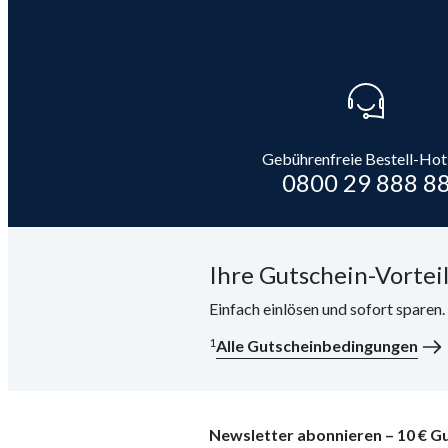
Gebührenfreie Bestell-Hot
0800 29 888 8
Ihre Gutschein-Vorteil
Einfach einlösen und sofort sparen
1
Alle Gutscheinbedingungen
Newsletter abonnieren – 10 € Gu