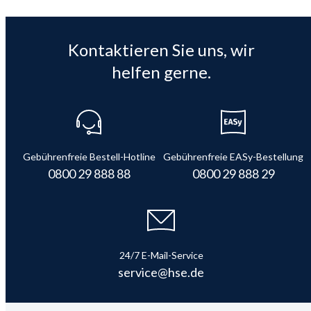
Kontaktieren Sie uns, wir
helfen gerne.
Gebührenfreie Bestell-Hotline
Gebührenfreie EASy-Bestellung
0800 29 888 88
0800 29 888 29
24/7 E-Mail-Service
service@hse.de