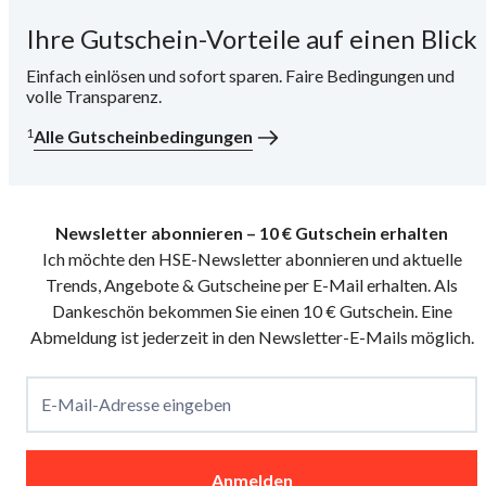
Ihre Gutschein-Vorteile auf einen Blick
i
Einfach einlösen und sofort sparen. Faire Bedingungen und
volle Transparenz.
1
Alle Gutscheinbedingungen
Newsletter abonnieren – 10 € Gutschein erhalten
Ich möchte den HSE-Newsletter abonnieren und aktuelle
Trends, Angebote & Gutscheine per E-Mail erhalten. Als
Dankeschön bekommen Sie einen 10 € Gutschein. Eine
Abmeldung ist jederzeit in den Newsletter-E-Mails möglich.
E-Mail-Adresse eingeben
Anmelden