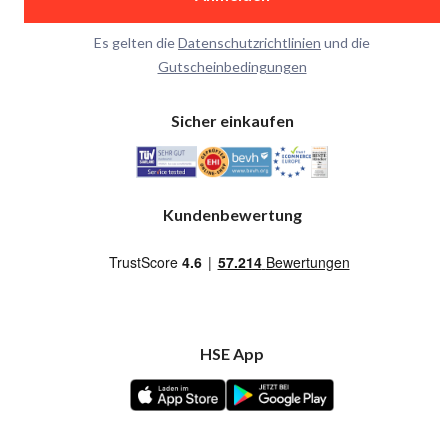
Es gelten die
Datenschutzrichtlinien
und die
Gutscheinbedingungen
Sicher einkaufen
Kundenbewertung
HSE App