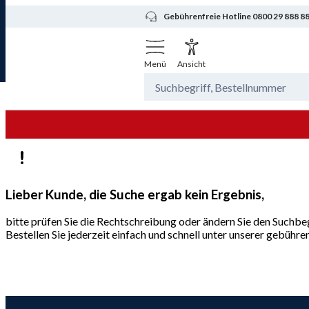
Gebührenfreie Hotline 0800 29 888 8
Menü
Ansicht
Lieber Kunde, die Suche ergab kein Ergebnis,
bitte prüfen Sie die Rechtschreibung oder ändern Sie den Suchbeg
Bestellen Sie jederzeit einfach und schnell unter unserer gebüh