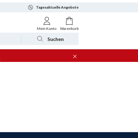
Tagesaktuelle Angebote
Mein Konto
Warenkorb
Suchen
n