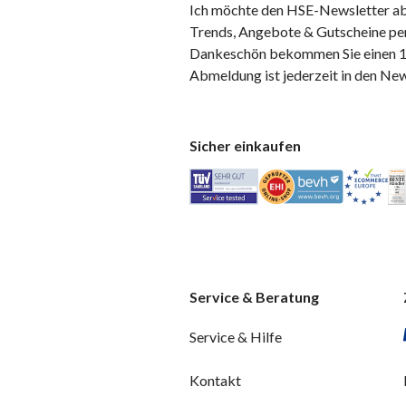
Ich möchte den HSE-Newsletter ab
Trends, Angebote & Gutscheine per
Dankeschön bekommen Sie einen 10
Abmeldung ist jederzeit in den Ne
Sicher einkaufen
Service & Beratung
Service & Hilfe
Kontakt