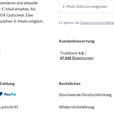
onnieren und aktuelle
E-Mail-Adresse eingeben
 E-Mail erhalten. Als
 € Gutschein. Eine
wsletter-E-Mails möglich.
Es gelten die
Datenschutzrichtlini
Kundenbewertung
Zahlung
Rechtliches
Beschwerde/Streitschlichtung
Lastschrift
Widerrufsbelehrung