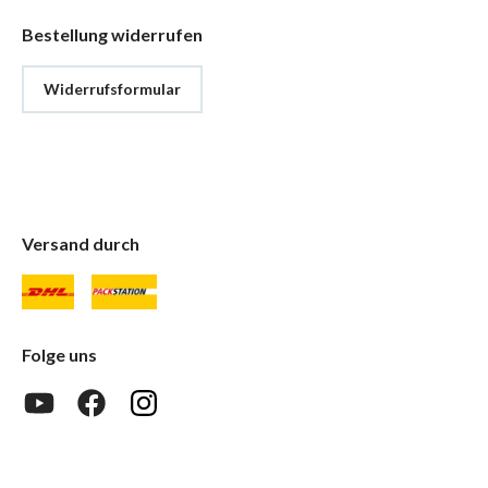
Bestellung widerrufen
Widerrufsformular
Versand durch
Folge uns