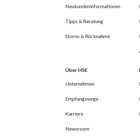
Neukundeninformationen
Tipps & Beratung
Storno & Rücknahme
Über HSE
Unternehmen
Empfangswege
Karriere
Newsroom