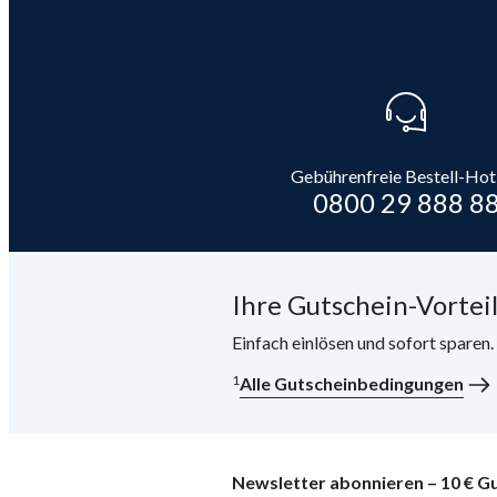
Gebührenfreie Bestell-Hot
0800 29 888 8
Ihre Gutschein-Vorteil
Einfach einlösen und sofort sparen
1
Alle Gutscheinbedingungen
Newsletter abonnieren – 10 € Gu