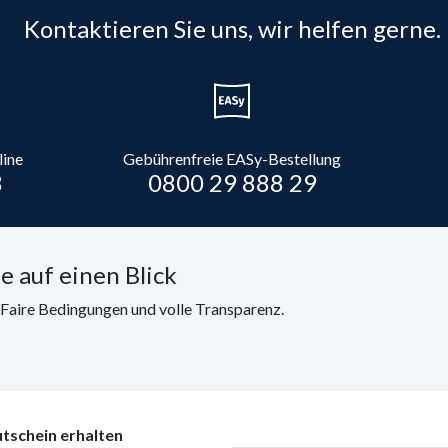
Kontaktieren Sie uns, wir helfen gerne.
line
Gebührenfreie EASy-Bestellung
8
0800 29 888 29
e auf einen Blick
. Faire Bedingungen und volle Transparenz.
tschein erhalten