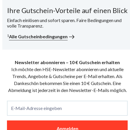
Ihre Gutschein-Vorteile auf einen Blick
i
Einfach einlösen und sofort sparen. Faire Bedingungen und
volle Transparenz.
1
Alle Gutscheinbedingungen
Newsletter abonnieren – 10 € Gutschein erhalten
Ich möchte den HSE-Newsletter abonnieren und aktuelle
Trends, Angebote & Gutscheine per E-Mail erhalten. Als
Dankeschön bekommen Sie einen 10 € Gutschein. Eine
Abmeldung ist jederzeit in den Newsletter-E-Mails möglich.
E-Mail-Adresse eingeben
Anmelden