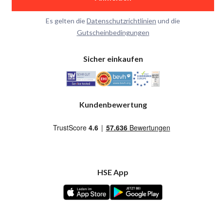
Es gelten die
Datenschutzrichtlinien
und die
Gutscheinbedingungen
Sicher einkaufen
Kundenbewertung
HSE App