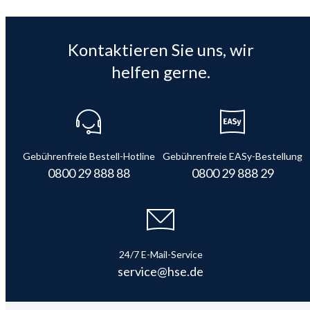
Kontaktieren Sie uns, wir
helfen gerne.
Gebührenfreie Bestell-Hotline
Gebührenfreie EASy-Bestellung
0800 29 888 88
0800 29 888 29
24/7 E-Mail-Service
service@hse.de