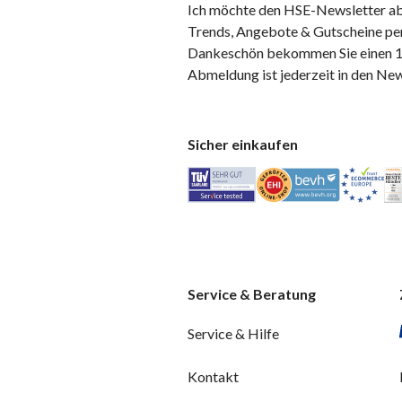
Ich möchte den HSE-Newsletter ab
Trends, Angebote & Gutscheine per
Dankeschön bekommen Sie einen 10
Abmeldung ist jederzeit in den Ne
Sicher einkaufen
Service & Beratung
Service & Hilfe
Kontakt