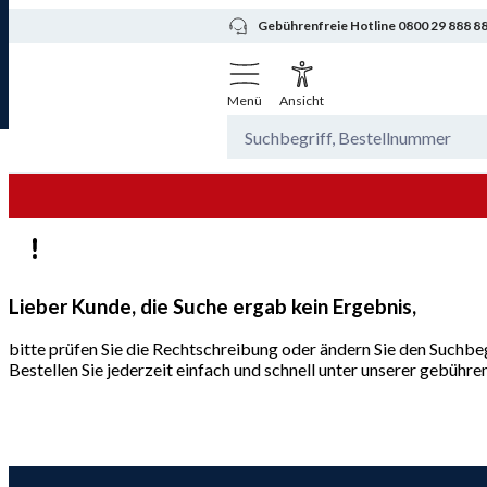
Gebührenfreie Hotline 0800 29 888 8
Menü
Ansicht
Lieber Kunde, die Suche ergab kein Ergebnis,
bitte prüfen Sie die Rechtschreibung oder ändern Sie den Suchbeg
Bestellen Sie jederzeit einfach und schnell unter unserer gebüh