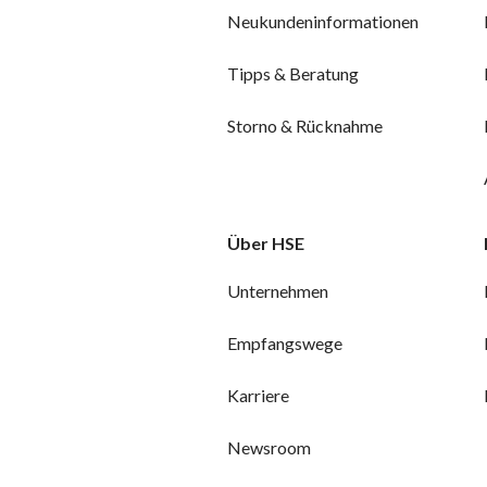
Neukundeninformationen
Tipps & Beratung
Storno & Rücknahme
Über HSE
Unternehmen
Empfangswege
Karriere
Newsroom