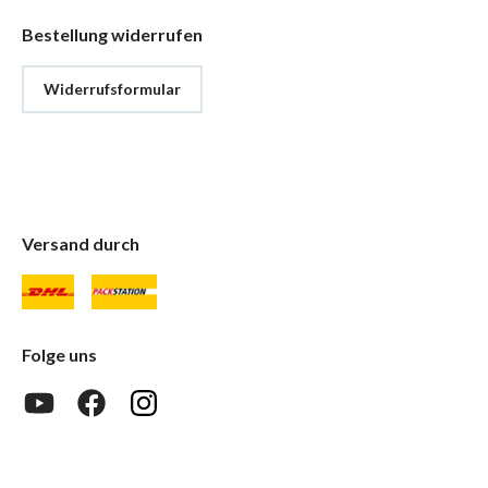
Bestellung widerrufen
Widerrufsformular
Versand durch
Folge uns