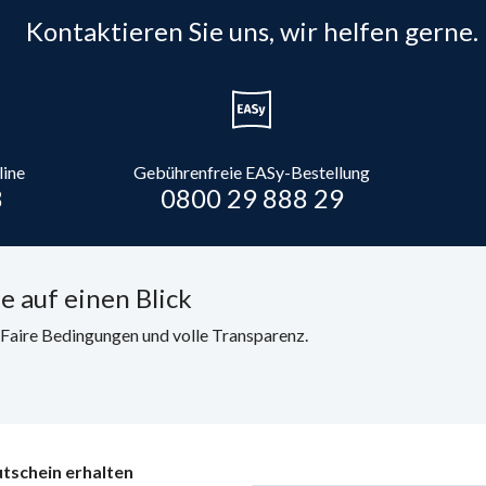
Kontaktieren Sie uns, wir helfen gerne.
line
Gebührenfreie EASy-Bestellung
8
0800 29 888 29
e auf einen Blick
. Faire Bedingungen und volle Transparenz.
tschein erhalten