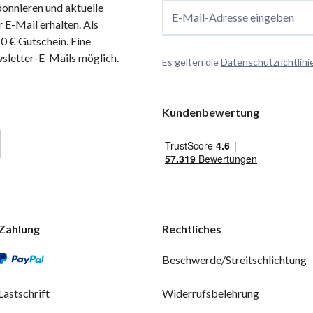
onnieren und aktuelle
E-Mail-Adresse eingeben
 E-Mail erhalten. Als
 € Gutschein. Eine
wsletter-E-Mails möglich.
Es gelten die
Datenschutzrichtlini
Kundenbewertung
Zahlung
Rechtliches
Beschwerde/Streitschlichtung
Lastschrift
Widerrufsbelehrung