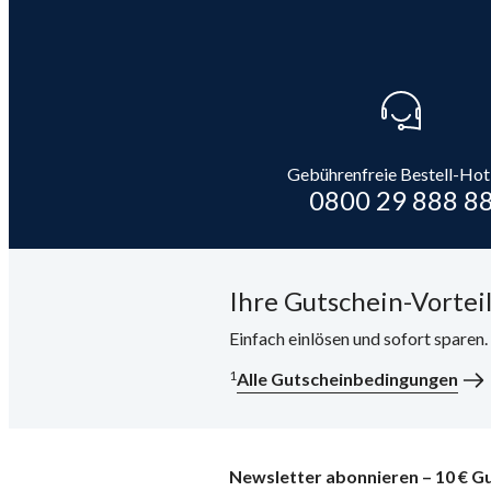
Gebührenfreie Bestell-Hot
0800 29 888 8
Ihre Gutschein-Vorteil
Einfach einlösen und sofort sparen
1
Alle Gutscheinbedingungen
Newsletter abonnieren – 10 € Gu