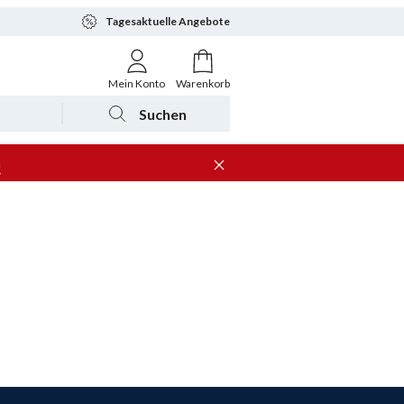
Tagesaktuelle Angebote
Mein Konto
Warenkorb
Suchen
n