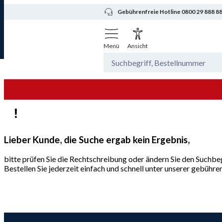
Gebührenfreie Hotline 0800 29 888 8
Menü
Ansicht
Lieber Kunde, die Suche ergab kein Ergebnis,
bitte prüfen Sie die Rechtschreibung oder ändern Sie den Suchbeg
Bestellen Sie jederzeit einfach und schnell unter unserer gebüh