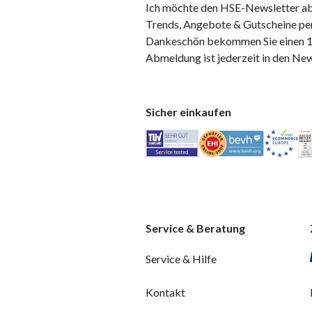
Ich möchte den HSE-Newsletter ab
Trends, Angebote & Gutscheine per
Dankeschön bekommen Sie einen 10
Abmeldung ist jederzeit in den Ne
Sicher einkaufen
Service & Beratung
Service & Hilfe
Kontakt