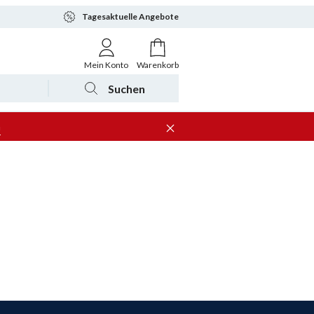
Tagesaktuelle Angebote
Mein Konto
Warenkorb
Suchen
n