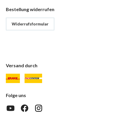
Bestellung widerrufen
Widerrufsformular
Versand durch
Folge uns