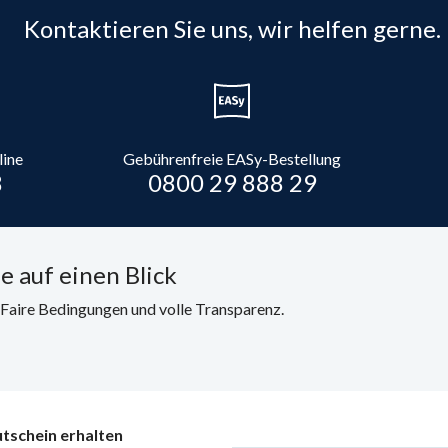
Kontaktieren Sie uns, wir helfen gerne.
line
Gebührenfreie EASy-Bestellung
8
0800 29 888 29
e auf einen Blick
. Faire Bedingungen und volle Transparenz.
tschein erhalten