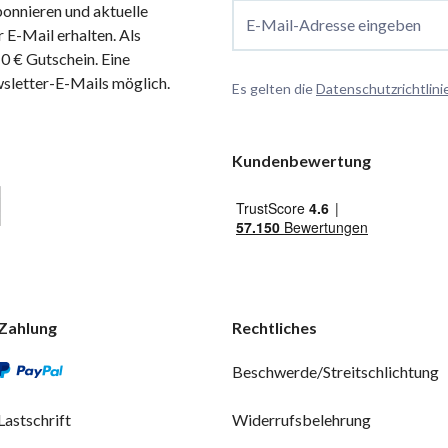
onnieren und aktuelle
E-Mail-Adresse eingeben
 E-Mail erhalten. Als
 € Gutschein. Eine
wsletter-E-Mails möglich.
Es gelten die
Datenschutzrichtlini
Kundenbewertung
Zahlung
Rechtliches
Beschwerde/Streitschlichtung
Lastschrift
Widerrufsbelehrung