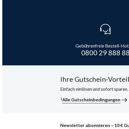
Gebührenfreie Bestell-Hot
0800 29 888 8
Ihre Gutschein-Vorteil
Einfach einlösen und sofort sparen
1
Alle Gutscheinbedingungen
Newsletter abonnieren – 10 € Gu