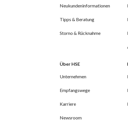
Neukundeninformationen
Tipps & Beratung
Storno & Rücknahme
Über HSE
Unternehmen
Empfangswege
Karriere
Newsroom