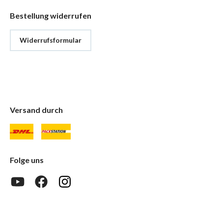
Bestellung widerrufen
Widerrufsformular
Versand durch
Folge uns