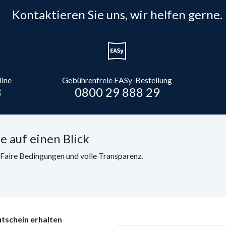
Kontaktieren Sie uns, wir helfen gerne.
line
Gebührenfreie EASy-Bestellung
8
0800 29 888 29
e auf einen Blick
. Faire Bedingungen und volle Transparenz.
tschein erhalten