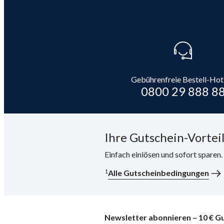
Gebührenfreie Bestell-Hot
0800 29 888 8
Ihre Gutschein-Vorteil
Einfach einlösen und sofort sparen
1
Alle Gutscheinbedingungen
Newsletter abonnieren – 10 € Gu