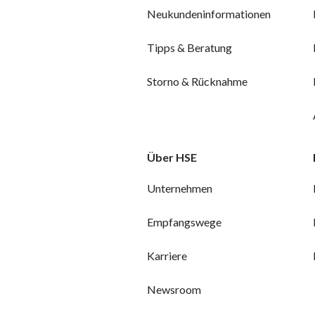
Neukundeninformationen
Tipps & Beratung
Storno & Rücknahme
Über HSE
Unternehmen
Empfangswege
Karriere
Newsroom