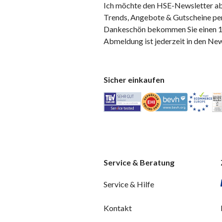
Ich möchte den HSE-Newsletter ab
Trends, Angebote & Gutscheine per
Dankeschön bekommen Sie einen 10
Abmeldung ist jederzeit in den Ne
Sicher einkaufen
Service & Beratung
Service & Hilfe
Kontakt