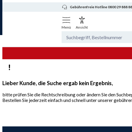
Gebührenfreie Hotline 0800 29 888 8
Menü
Ansicht
Lieber Kunde, die Suche ergab kein Ergebnis,
bitte prüfen Sie die Rechtschreibung oder ändern Sie den Suchbeg
Bestellen Sie jederzeit einfach und schnell unter unserer gebüh