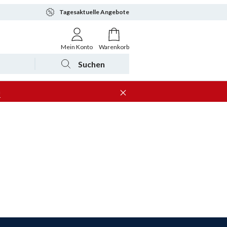
Tagesaktuelle Angebote
Mein Konto
Warenkorb
Suchen
n