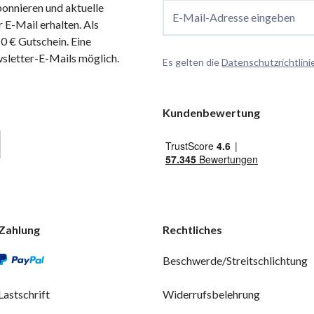
onnieren und aktuelle
E-Mail-Adresse eingeben
 E-Mail erhalten. Als
 € Gutschein. Eine
wsletter-E-Mails möglich.
Es gelten die
Datenschutzrichtlini
Kundenbewertung
Zahlung
Rechtliches
Beschwerde/Streitschlichtung
Lastschrift
Widerrufsbelehrung