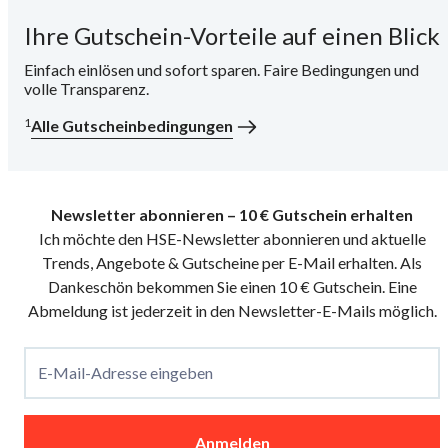
Ihre Gutschein-Vorteile auf einen Blick
i
Einfach einlösen und sofort sparen. Faire Bedingungen und
volle Transparenz.
1
Alle Gutscheinbedingungen
Newsletter abonnieren – 10 € Gutschein erhalten
Ich möchte den HSE-Newsletter abonnieren und aktuelle
Trends, Angebote & Gutscheine per E-Mail erhalten. Als
Dankeschön bekommen Sie einen 10 € Gutschein. Eine
Abmeldung ist jederzeit in den Newsletter-E-Mails möglich.
E-Mail-Adresse eingeben
Anmelden