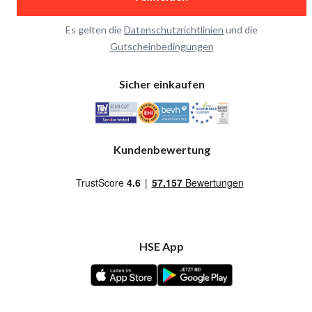
Es gelten die
Datenschutzrichtlinien
und die
Gutscheinbedingungen
Sicher einkaufen
Kundenbewertung
HSE App