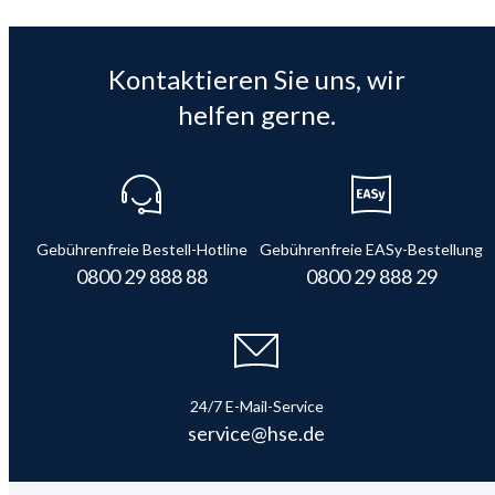
Kontaktieren Sie uns, wir
helfen gerne.
Gebührenfreie Bestell-Hotline
Gebührenfreie EASy-Bestellung
0800 29 888 88
0800 29 888 29
24/7 E-Mail-Service
service@hse.de