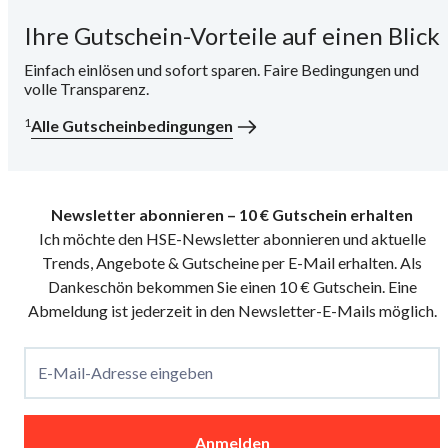
Ihre Gutschein-Vorteile auf einen Blick
i
Einfach einlösen und sofort sparen. Faire Bedingungen und
volle Transparenz.
1
Alle Gutscheinbedingungen
Newsletter abonnieren – 10 € Gutschein erhalten
Ich möchte den HSE-Newsletter abonnieren und aktuelle
Trends, Angebote & Gutscheine per E-Mail erhalten. Als
Dankeschön bekommen Sie einen 10 € Gutschein. Eine
Abmeldung ist jederzeit in den Newsletter-E-Mails möglich.
E-Mail-Adresse eingeben
Anmelden