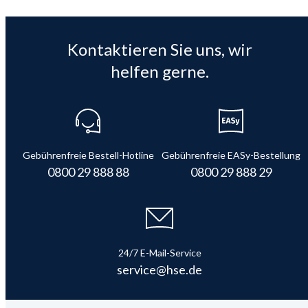
Kontaktieren Sie uns, wir
helfen gerne.
Gebührenfreie Bestell-Hotline
Gebührenfreie EASy-Bestellung
0800 29 888 88
0800 29 888 29
24/7 E-Mail-Service
service@hse.de