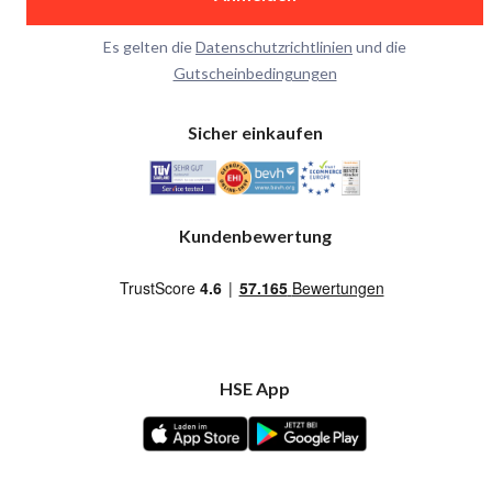
Es gelten die
Datenschutzrichtlinien
und die
Gutscheinbedingungen
Sicher einkaufen
Kundenbewertung
HSE App