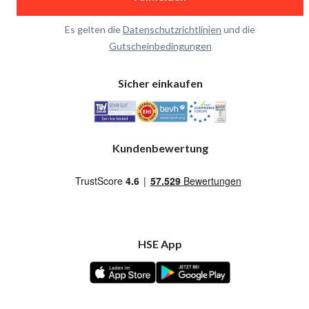
Es gelten die
Datenschutzrichtlinien
und die
Gutscheinbedingungen
Sicher einkaufen
Kundenbewertung
HSE App