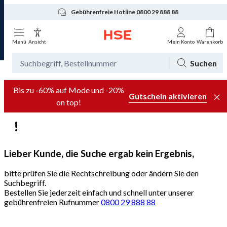
Gebührenfreie Hotline 0800 29 888 88
Menü
Ansicht
Mein Konto
Warenkorb
Suchen
Bis zu -60% auf Mode und -20%
Gutschein aktivieren
on top!
Lieber Kunde, die Suche ergab kein Ergebnis,
bitte prüfen Sie die Rechtschreibung oder ändern Sie den
Suchbegriff.
Bestellen Sie jederzeit einfach und schnell unter unserer
gebührenfreien Rufnummer
0800 29 888 88