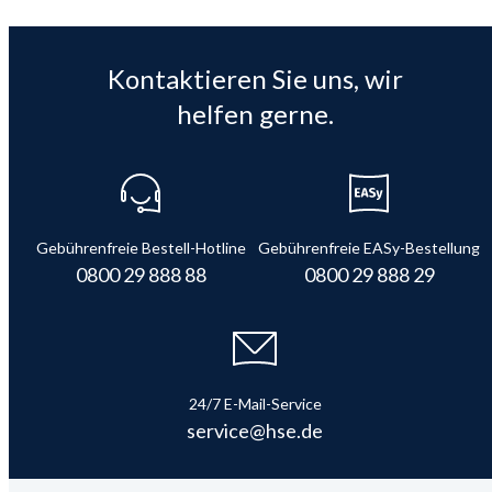
Kontaktieren Sie uns, wir
helfen gerne.
Gebührenfreie Bestell-Hotline
Gebührenfreie EASy-Bestellung
0800 29 888 88
0800 29 888 29
24/7 E-Mail-Service
service@hse.de