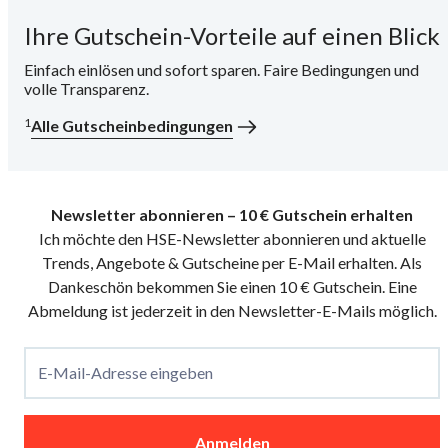
Ihre Gutschein-Vorteile auf einen Blick
i
Einfach einlösen und sofort sparen. Faire Bedingungen und
volle Transparenz.
1
Alle Gutscheinbedingungen
Newsletter abonnieren – 10 € Gutschein erhalten
Ich möchte den HSE-Newsletter abonnieren und aktuelle
Trends, Angebote & Gutscheine per E-Mail erhalten. Als
Dankeschön bekommen Sie einen 10 € Gutschein. Eine
Abmeldung ist jederzeit in den Newsletter-E-Mails möglich.
E-Mail-Adresse eingeben
Anmelden