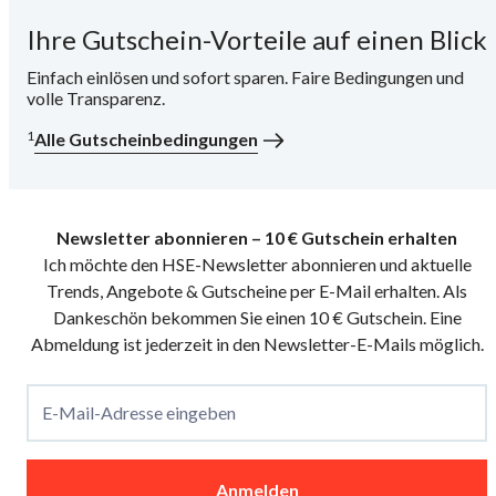
Ihre Gutschein-Vorteile auf einen Blick
i
Einfach einlösen und sofort sparen. Faire Bedingungen und
volle Transparenz.
1
Alle Gutscheinbedingungen
Newsletter abonnieren – 10 € Gutschein erhalten
Ich möchte den HSE-Newsletter abonnieren und aktuelle
Trends, Angebote & Gutscheine per E-Mail erhalten. Als
Dankeschön bekommen Sie einen 10 € Gutschein. Eine
Abmeldung ist jederzeit in den Newsletter-E-Mails möglich.
E-Mail-Adresse eingeben
Anmelden