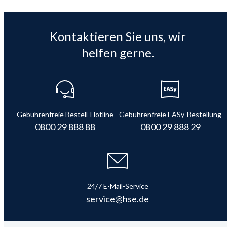
Kontaktieren Sie uns, wir
helfen gerne.
Gebührenfreie Bestell-Hotline
Gebührenfreie EASy-Bestellung
0800 29 888 88
0800 29 888 29
24/7 E-Mail-Service
service@hse.de