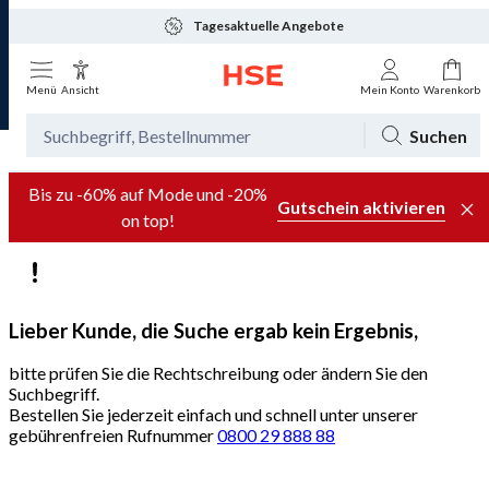
Tagesaktuelle Angebote
Menü
Ansicht
Mein Konto
Warenkorb
Suchen
Bis zu -60% auf Mode und -20%
Gutschein aktivieren
on top!
Lieber Kunde, die Suche ergab kein Ergebnis,
bitte prüfen Sie die Rechtschreibung oder ändern Sie den
Suchbegriff.
Bestellen Sie jederzeit einfach und schnell unter unserer
gebührenfreien Rufnummer
0800 29 888 88