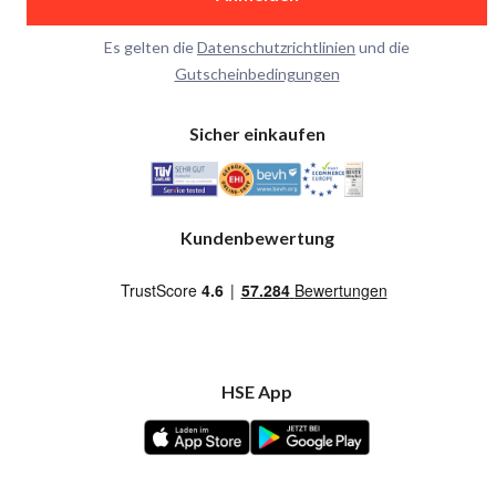
Es gelten die
Datenschutzrichtlinien
und die
Gutscheinbedingungen
Sicher einkaufen
Kundenbewertung
HSE App