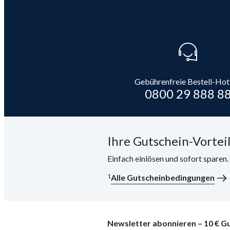
Gebührenfreie Bestell-Hot
0800 29 888 8
Ihre Gutschein-Vorteil
Einfach einlösen und sofort sparen
1
Alle Gutscheinbedingungen
Newsletter abonnieren – 10 € Gu