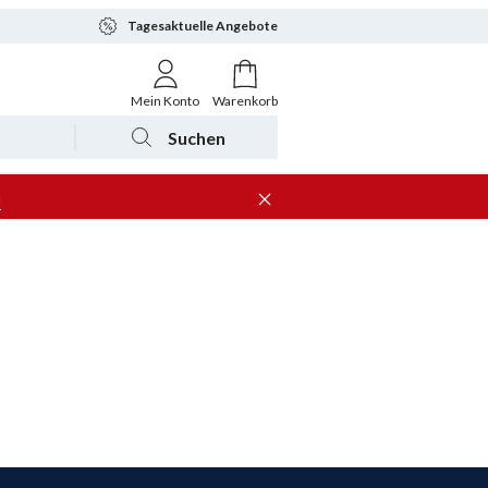
Tagesaktuelle Angebote
Mein Konto
Warenkorb
Suchen
n