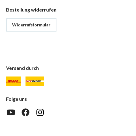
Bestellung widerrufen
Widerrufsformular
Versand durch
Folge uns