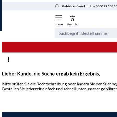
Gebührenfreie Hotline 0800 29 888 8
Menü
Ansicht
Lieber Kunde, die Suche ergab kein Ergebnis,
bitte prüfen Sie die Rechtschreibung oder ändern Sie den Suchbeg
Bestellen Sie jederzeit einfach und schnell unter unserer gebüh