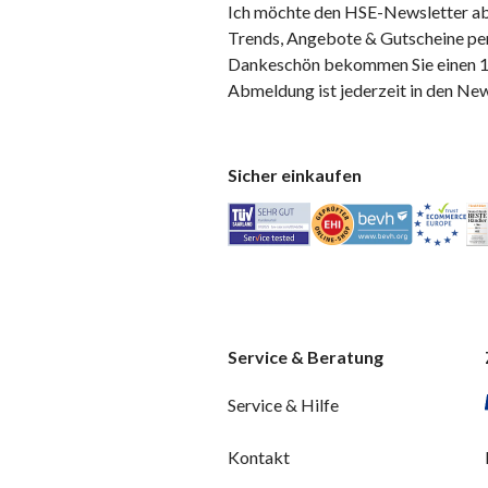
Ich möchte den HSE-Newsletter ab
Trends, Angebote & Gutscheine per
Dankeschön bekommen Sie einen 10
Abmeldung ist jederzeit in den Ne
Sicher einkaufen
Service & Beratung
Service & Hilfe
Kontakt