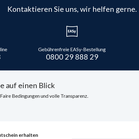
Kontaktieren Sie uns, wir helfen gerne.
line
Gebührenfreie EASy-Bestellung
8
0800 29 888 29
e auf einen Blick
. Faire Bedingungen und volle Transparenz.
tschein erhalten