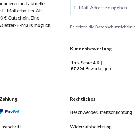
onnieren und aktuelle
E-Mail-Adresse eingeben
 E-Mail erhalten. Als
 € Gutschein. Eine
wsletter-E-Mails möglich.
Es gelten die
Datenschutzrichtlini
Kundenbewertung
Zahlung
Rechtliches
Beschwerde/Streitschlichtung
Lastschrift
Widerrufsbelehrung