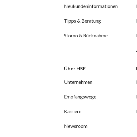
Neukundeninformationen
Tipps & Beratung
Storno & Rücknahme
Über HSE
Unternehmen
Empfangswege
Karriere
Newsroom