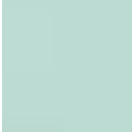
juno&me
Intimate Cleansing Foam
22,99 €
24,99 €
-8%