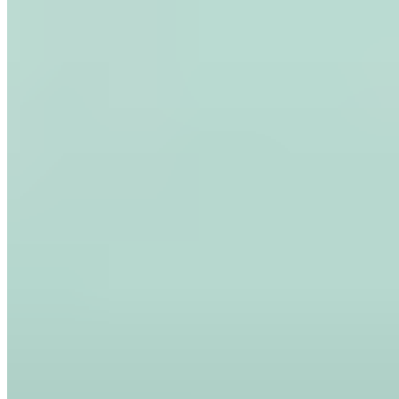
juno&me
Dry Touch Body Oil
19,99 €
29,99 €
-33%
199,90 € / 1 l