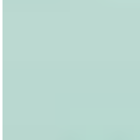
juno&me
Period Panty seamless high - strong
26,99 €
34,99 €
-22%
Versand Gratis