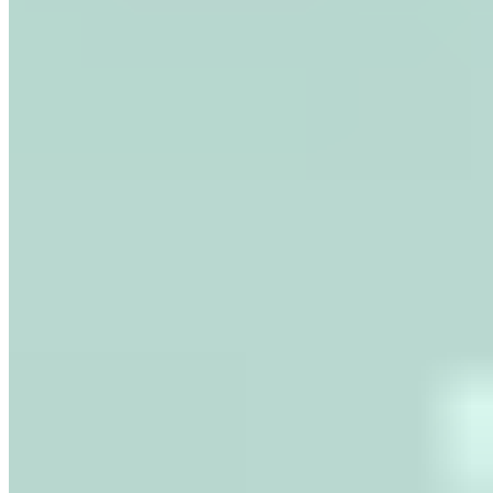
juno&me
PeriodPanty seamless-medium
26,99 €
34,99 €
-22%
Versand Gratis