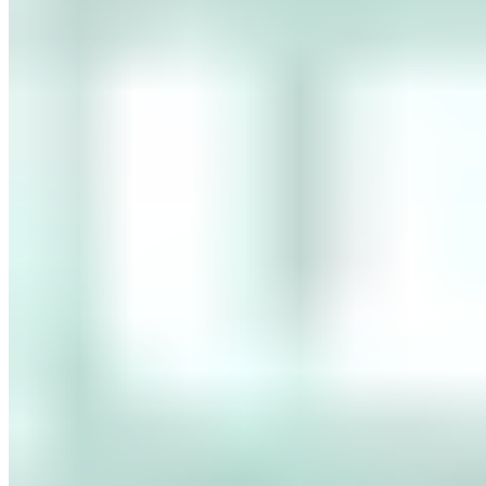
39,98 €
39,98 € / 1 Stk