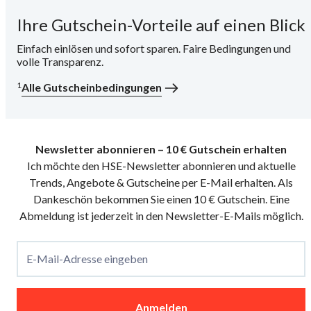
Ihre Gutschein-Vorteile auf einen Blick
i
Einfach einlösen und sofort sparen. Faire Bedingungen und
volle Transparenz.
1
Alle Gutscheinbedingungen
Newsletter abonnieren – 10 € Gutschein erhalten
Ich möchte den HSE-Newsletter abonnieren und aktuelle
Trends, Angebote & Gutscheine per E-Mail erhalten. Als
Dankeschön bekommen Sie einen 10 € Gutschein. Eine
Abmeldung ist jederzeit in den Newsletter-E-Mails möglich.
E-Mail-Adresse eingeben
Anmelden