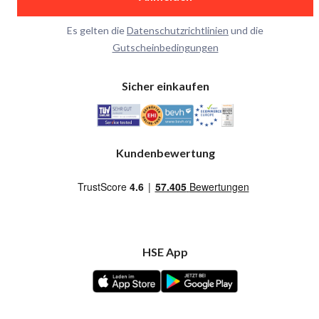
Es gelten die
Datenschutzrichtlinien
und die
Gutscheinbedingungen
Sicher einkaufen
Kundenbewertung
HSE App