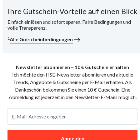
Ihre Gutschein-Vorteile auf einen Blick
i
Einfach einlösen und sofort sparen. Faire Bedingungen und
volle Transparenz.
1
Alle Gutscheinbedingungen
Newsletter abonnieren – 10 € Gutschein erhalten
Ich möchte den HSE-Newsletter abonnieren und aktuelle
Trends, Angebote & Gutscheine per E-Mail erhalten. Als
Dankeschön bekommen Sie einen 10 € Gutschein. Eine
Abmeldung ist jederzeit in den Newsletter-E-Mails möglich.
E-Mail-Adresse eingeben
Anmelden