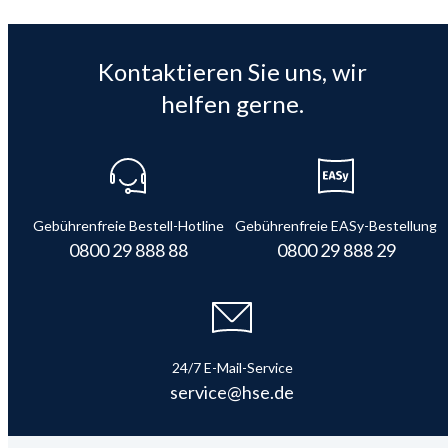
Kontaktieren Sie uns, wir
helfen gerne.
Gebührenfreie Bestell-Hotline
Gebührenfreie EASy-Bestellung
0800 29 888 88
0800 29 888 29
24/7 E-Mail-Service
service@hse.de