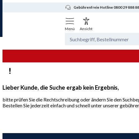
Gebührenfreie Hotline 0800 29 888 8
Menü
Ansicht
Lieber Kunde, die Suche ergab kein Ergebnis,
bitte prüfen Sie die Rechtschreibung oder ändern Sie den Suchbeg
Bestellen Sie jederzeit einfach und schnell unter unserer gebüh