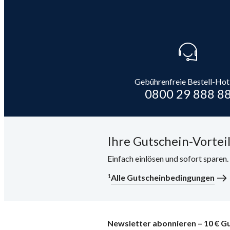
Gebührenfreie Bestell-Hot
0800 29 888 8
Ihre Gutschein-Vorteil
Einfach einlösen und sofort sparen
1
Alle Gutscheinbedingungen
Newsletter abonnieren – 10 € Gu