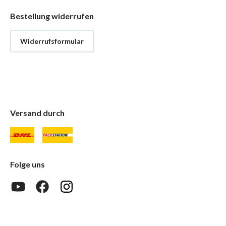
Bestellung widerrufen
Widerrufsformular
Versand durch
Folge uns