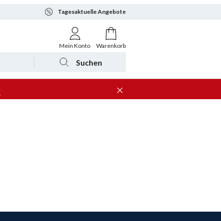
Tagesaktuelle Angebote
Mein Konto
Warenkorb
Suchen
n