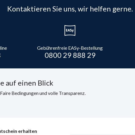
Kontaktieren Sie uns, wir helfen gerne.
line
Gebührenfreie EASy-Bestellung
8
0800 29 888 29
e auf einen Blick
. Faire Bedingungen und volle Transparenz.
tschein erhalten