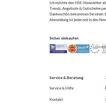
Ich möchte den HSE-Newsletter ab
Trends, Angebote & Gutscheine per
Dankeschön bekommen Sie einen 10
Abmeldung ist jederzeit in den Ne
Sicher einkaufen
Service & Beratung
Service & Hilfe
Kontakt