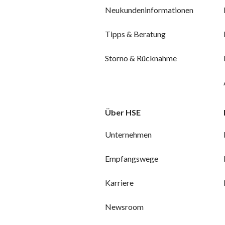
Neukundeninformationen
Tipps & Beratung
Storno & Rücknahme
Über HSE
Unternehmen
Empfangswege
Karriere
Newsroom