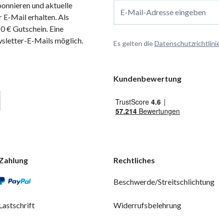
onnieren und aktuelle
E-Mail-Adresse eingeben
 E-Mail erhalten. Als
 € Gutschein. Eine
wsletter-E-Mails möglich.
Es gelten die
Datenschutzrichtlini
Kundenbewertung
Zahlung
Rechtliches
Beschwerde/Streitschlichtung
Lastschrift
Widerrufsbelehrung