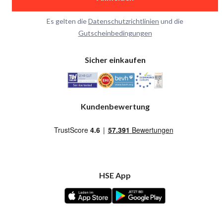
Es gelten die
Datenschutzrichtlinien
und die
Gutscheinbedingungen
Sicher einkaufen
Kundenbewertung
HSE App