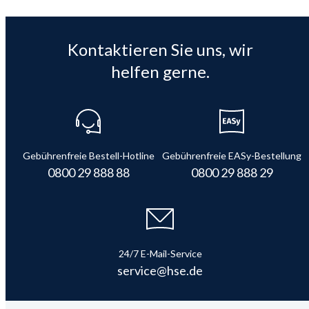
Kontaktieren Sie uns, wir
helfen gerne.
Gebührenfreie Bestell-Hotline
Gebührenfreie EASy-Bestellung
0800 29 888 88
0800 29 888 29
24/7 E-Mail-Service
service@hse.de