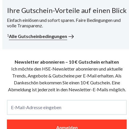
Ihre Gutschein-Vorteile auf einen Blick
i
Einfach einlösen und sofort sparen. Faire Bedingungen und
volle Transparenz.
1
Alle Gutscheinbedingungen
Newsletter abonnieren – 10 € Gutschein erhalten
Ich möchte den HSE-Newsletter abonnieren und aktuelle
Trends, Angebote & Gutscheine per E-Mail erhalten. Als
Dankeschön bekommen Sie einen 10 € Gutschein. Eine
Abmeldung ist jederzeit in den Newsletter-E-Mails möglich.
E-Mail-Adresse eingeben
Anmelden