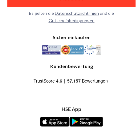
Es gelten die
Datenschutzrichtlinien
und die
Gutscheinbedingungen
Sicher einkaufen
Kundenbewertung
HSE App