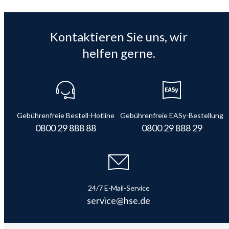
Kontaktieren Sie uns, wir
helfen gerne.
Gebührenfreie Bestell-Hotline
Gebührenfreie EASy-Bestellung
0800 29 888 88
0800 29 888 29
24/7 E-Mail-Service
service@hse.de