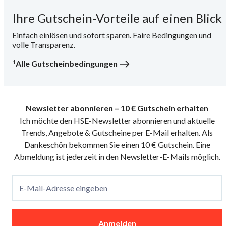
Ihre Gutschein-Vorteile auf einen Blick
i
Einfach einlösen und sofort sparen. Faire Bedingungen und
volle Transparenz.
1
Alle Gutscheinbedingungen
Newsletter abonnieren – 10 € Gutschein erhalten
Ich möchte den HSE-Newsletter abonnieren und aktuelle
Trends, Angebote & Gutscheine per E-Mail erhalten. Als
Dankeschön bekommen Sie einen 10 € Gutschein. Eine
Abmeldung ist jederzeit in den Newsletter-E-Mails möglich.
E-Mail-Adresse eingeben
Anmelden