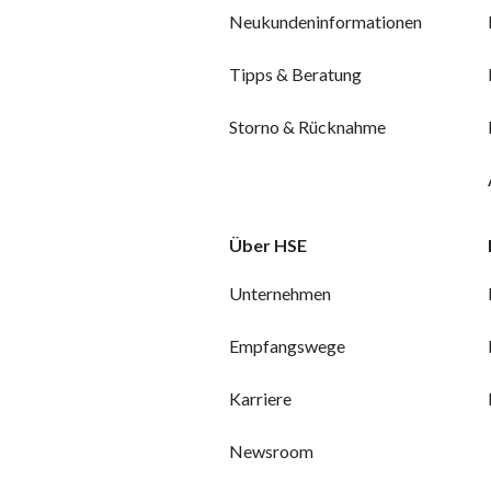
Neukundeninformationen
Tipps & Beratung
Storno & Rücknahme
Über HSE
Unternehmen
Empfangswege
Karriere
Newsroom