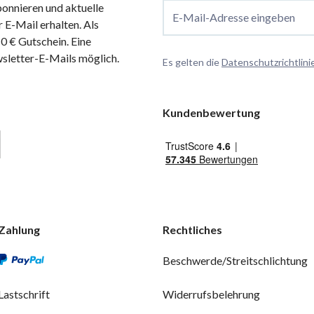
onnieren und aktuelle
E-Mail-Adresse eingeben
 E-Mail erhalten. Als
 € Gutschein. Eine
wsletter-E-Mails möglich.
Es gelten die
Datenschutzrichtlini
Kundenbewertung
Zahlung
Rechtliches
Beschwerde/Streitschlichtung
Lastschrift
Widerrufsbelehrung