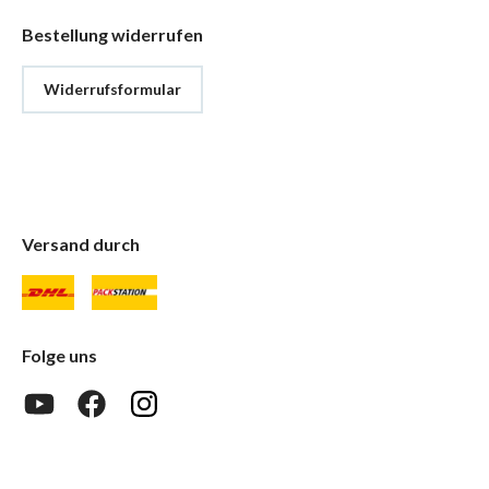
Bestellung widerrufen
Widerrufsformular
Versand durch
Folge uns