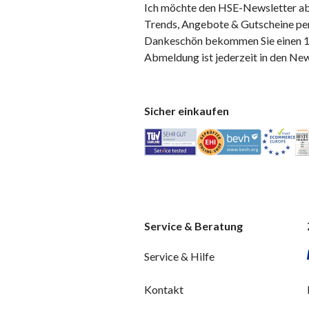
Ich möchte den HSE-Newsletter ab
Trends, Angebote & Gutscheine per
Dankeschön bekommen Sie einen 10
Abmeldung ist jederzeit in den Ne
Sicher einkaufen
Service & Beratung
Service & Hilfe
Kontakt