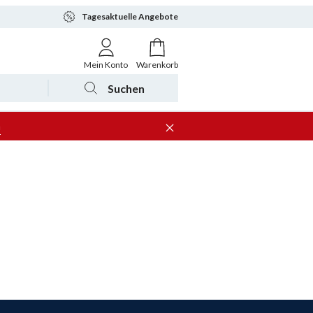
Tagesaktuelle Angebote
Mein Konto
Warenkorb
Suchen
n