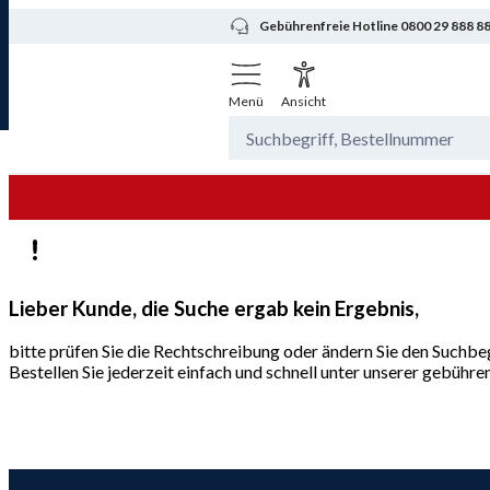
Gebührenfreie Hotline 0800 29 888 8
Menü
Ansicht
Lieber Kunde, die Suche ergab kein Ergebnis,
bitte prüfen Sie die Rechtschreibung oder ändern Sie den Suchbeg
Bestellen Sie jederzeit einfach und schnell unter unserer gebüh