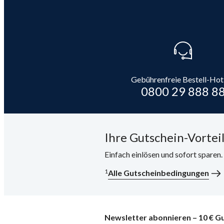
Gebührenfreie Bestell-Hot
0800 29 888 8
Ihre Gutschein-Vorteil
Einfach einlösen und sofort sparen
1
Alle Gutscheinbedingungen
Newsletter abonnieren – 10 € Gu