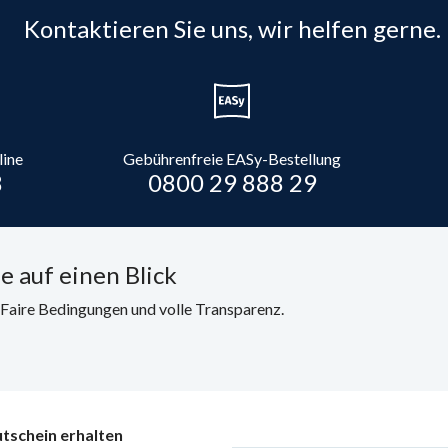
Kontaktieren Sie uns, wir helfen gerne.
line
Gebührenfreie EASy-Bestellung
8
0800 29 888 29
e auf einen Blick
. Faire Bedingungen und volle Transparenz.
tschein erhalten