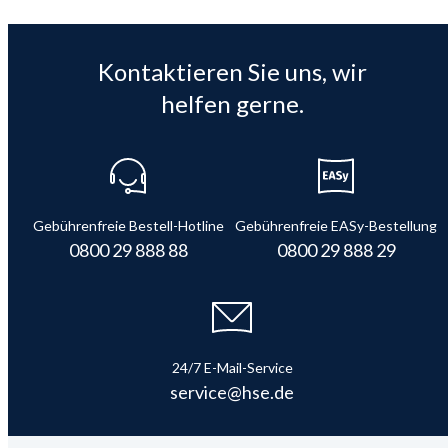
Kontaktieren Sie uns, wir
helfen gerne.
Gebührenfreie Bestell-Hotline
Gebührenfreie EASy-Bestellung
0800 29 888 88
0800 29 888 29
24/7 E-Mail-Service
service@hse.de