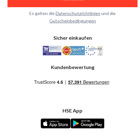
Es gelten die
Datenschutzrichtlinien
und die
Gutscheinbedingungen
Sicher einkaufen
Kundenbewertung
HSE App