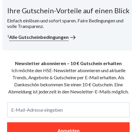
Ihre Gutschein-Vorteile auf einen Blick
i
Einfach einlösen und sofort sparen. Faire Bedingungen und
volle Transparenz.
1
Alle Gutscheinbedingungen
Newsletter abonnieren – 10 € Gutschein erhalten
Ich möchte den HSE-Newsletter abonnieren und aktuelle
Trends, Angebote & Gutscheine per E-Mail erhalten. Als
Dankeschön bekommen Sie einen 10 € Gutschein. Eine
Abmeldung ist jederzeit in den Newsletter-E-Mails möglich.
E-Mail-Adresse eingeben
Anmelden