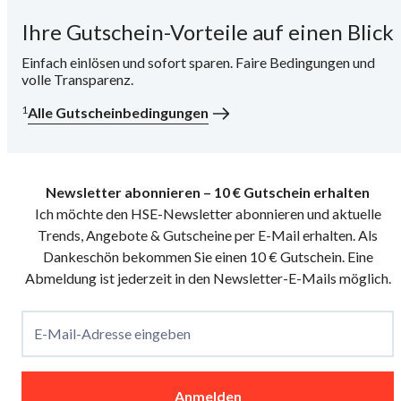
Ihre Gutschein-Vorteile auf einen Blick
i
Einfach einlösen und sofort sparen. Faire Bedingungen und
volle Transparenz.
1
Alle Gutscheinbedingungen
Newsletter abonnieren – 10 € Gutschein erhalten
Ich möchte den HSE-Newsletter abonnieren und aktuelle
Trends, Angebote & Gutscheine per E-Mail erhalten. Als
Dankeschön bekommen Sie einen 10 € Gutschein. Eine
Abmeldung ist jederzeit in den Newsletter-E-Mails möglich.
E-Mail-Adresse eingeben
Anmelden