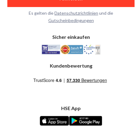
Es gelten die
Datenschutzrichtlinien
und die
Gutscheinbedingungen
Sicher einkaufen
Kundenbewertung
HSE App