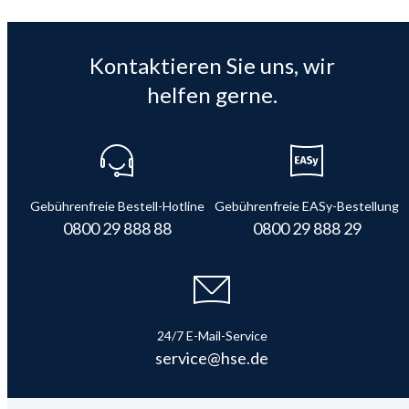
Kontaktieren Sie uns, wir
helfen gerne.
Gebührenfreie Bestell-Hotline
Gebührenfreie EASy-Bestellung
0800 29 888 88
0800 29 888 29
24/7 E-Mail-Service
service@hse.de