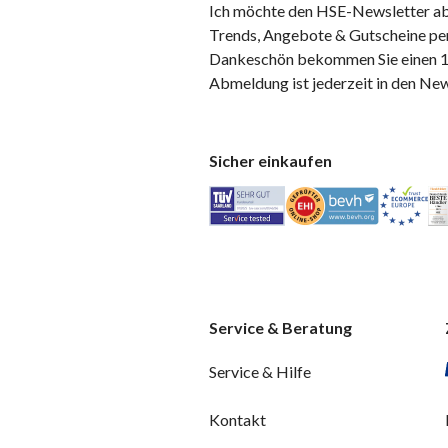
Ich möchte den HSE-Newsletter ab
Trends, Angebote & Gutscheine per
Dankeschön bekommen Sie einen 10
Abmeldung ist jederzeit in den Ne
Sicher einkaufen
Service & Beratung
Service & Hilfe
Kontakt