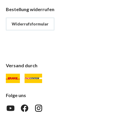
Bestellung widerrufen
Widerrufsformular
Versand durch
Folge uns