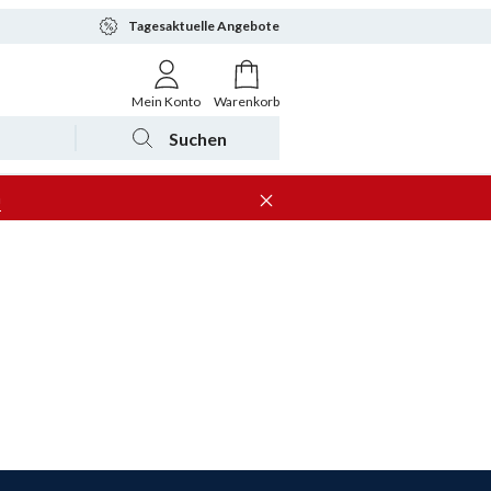
Tagesaktuelle Angebote
Mein Konto
Warenkorb
Suchen
n