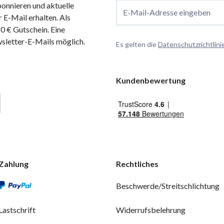
onnieren und aktuelle
E-Mail-Adresse eingeben
 E-Mail erhalten. Als
 € Gutschein. Eine
wsletter-E-Mails möglich.
Es gelten die
Datenschutzrichtlini
Kundenbewertung
Zahlung
Rechtliches
Beschwerde/Streitschlichtung
Lastschrift
Widerrufsbelehrung