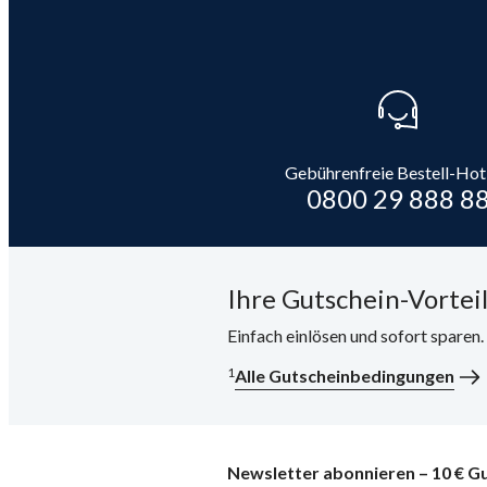
Gebührenfreie Bestell-Hot
0800 29 888 8
Ihre Gutschein-Vorteil
Einfach einlösen und sofort sparen
1
Alle Gutscheinbedingungen
Newsletter abonnieren – 10 € Gu