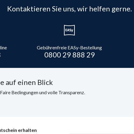
Kontaktieren Sie uns, wir helfen gerne.
line
Gebührenfreie EASy-Bestellung
8
0800 29 888 29
e auf einen Blick
. Faire Bedingungen und volle Transparenz.
tschein erhalten