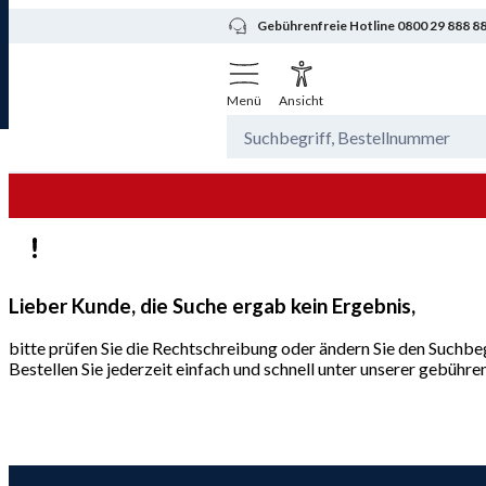
Gebührenfreie Hotline 0800 29 888 8
Menü
Ansicht
Lieber Kunde, die Suche ergab kein Ergebnis,
bitte prüfen Sie die Rechtschreibung oder ändern Sie den Suchbeg
Bestellen Sie jederzeit einfach und schnell unter unserer gebüh