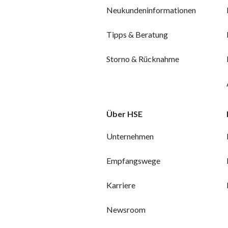
Neukundeninformationen
Tipps & Beratung
Storno & Rücknahme
Über HSE
Unternehmen
Empfangswege
Karriere
Newsroom