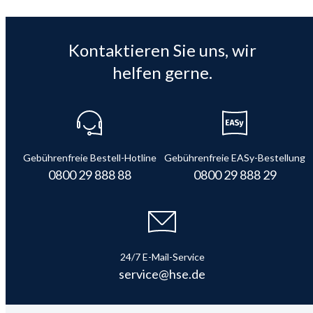
Kontaktieren Sie uns, wir
helfen gerne.
Gebührenfreie Bestell-Hotline
Gebührenfreie EASy-Bestellung
0800 29 888 88
0800 29 888 29
24/7 E-Mail-Service
service@hse.de