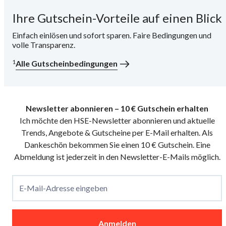
Ihre Gutschein-Vorteile auf einen Blick
i
Einfach einlösen und sofort sparen. Faire Bedingungen und
volle Transparenz.
1
Alle Gutscheinbedingungen
Newsletter abonnieren – 10 € Gutschein erhalten
Ich möchte den HSE-Newsletter abonnieren und aktuelle
Trends, Angebote & Gutscheine per E-Mail erhalten. Als
Dankeschön bekommen Sie einen 10 € Gutschein. Eine
Abmeldung ist jederzeit in den Newsletter-E-Mails möglich.
E-Mail-Adresse eingeben
Anmelden