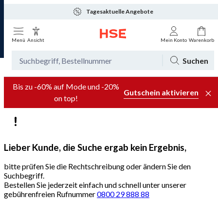
Tagesaktuelle Angebote
Menü
Ansicht
Mein Konto
Warenkorb
Suchen
Bis zu -60% auf Mode und -20%
Gutschein aktivieren
on top!
Lieber Kunde, die Suche ergab kein Ergebnis,
bitte prüfen Sie die Rechtschreibung oder ändern Sie den
Suchbegriff.
Bestellen Sie jederzeit einfach und schnell unter unserer
gebührenfreien Rufnummer
0800 29 888 88