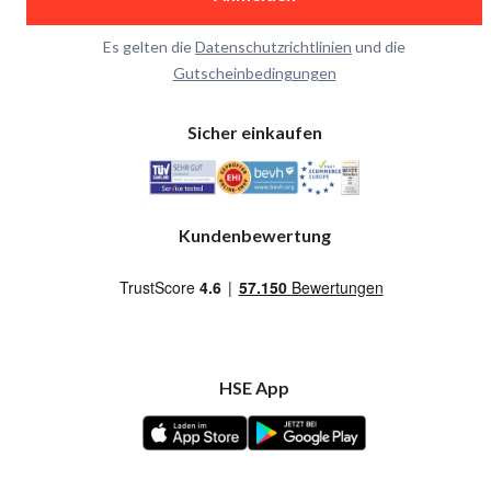
Es gelten die
Datenschutzrichtlinien
und die
Gutscheinbedingungen
Sicher einkaufen
Kundenbewertung
HSE App