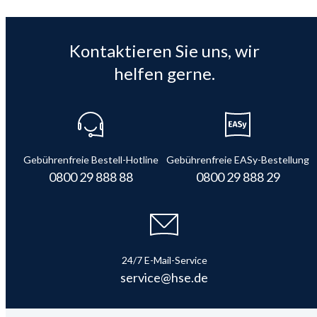
Kontaktieren Sie uns, wir
helfen gerne.
Gebührenfreie Bestell-Hotline
Gebührenfreie EASy-Bestellung
0800 29 888 88
0800 29 888 29
24/7 E-Mail-Service
service@hse.de