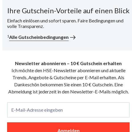
Ihre Gutschein-Vorteile auf einen Blick
i
Einfach einlösen und sofort sparen. Faire Bedingungen und
volle Transparenz.
1
Alle Gutscheinbedingungen
Newsletter abonnieren – 10 € Gutschein erhalten
Ich möchte den HSE-Newsletter abonnieren und aktuelle
Trends, Angebote & Gutscheine per E-Mail erhalten. Als
Dankeschön bekommen Sie einen 10 € Gutschein. Eine
Abmeldung ist jederzeit in den Newsletter-E-Mails möglich.
E-Mail-Adresse eingeben
Anmelden