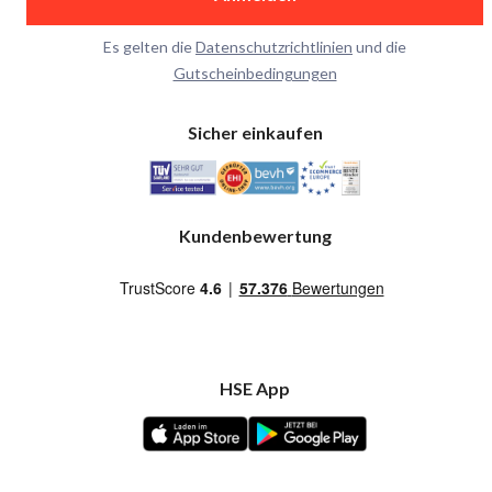
Es gelten die
Datenschutzrichtlinien
und die
Gutscheinbedingungen
Sicher einkaufen
Kundenbewertung
HSE App