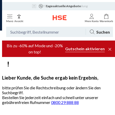
Tagesaktuelle Angebote
Menü
Ansicht
Mein Konto
Warenkorb
Suchen
Bis zu -60% auf Mode und -20%
Gutschein aktivieren
on top!
Lieber Kunde, die Suche ergab kein Ergebnis,
bitte prüfen Sie die Rechtschreibung oder ändern Sie den
Suchbegriff.
Bestellen Sie jederzeit einfach und schnell unter unserer
gebührenfreien Rufnummer
0800 29 888 88