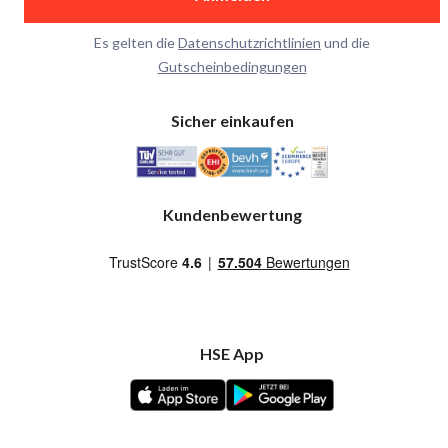
Es gelten die
Datenschutzrichtlinien
und die
Gutscheinbedingungen
Sicher einkaufen
Kundenbewertung
HSE App