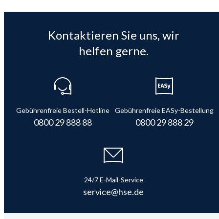
Kontaktieren Sie uns, wir
helfen gerne.
Gebührenfreie Bestell-Hotline
Gebührenfreie EASy-Bestellung
0800 29 888 88
0800 29 888 29
24/7 E-Mail-Service
service@hse.de