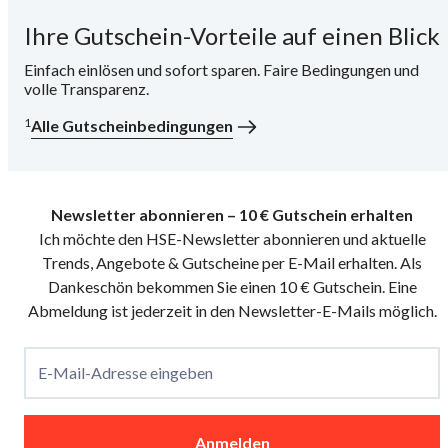
Ihre Gutschein-Vorteile auf einen Blick
i
Einfach einlösen und sofort sparen. Faire Bedingungen und
volle Transparenz.
1
Alle Gutscheinbedingungen
Newsletter abonnieren – 10 € Gutschein erhalten
Ich möchte den HSE-Newsletter abonnieren und aktuelle
Trends, Angebote & Gutscheine per E-Mail erhalten. Als
Dankeschön bekommen Sie einen 10 € Gutschein. Eine
Abmeldung ist jederzeit in den Newsletter-E-Mails möglich.
E-Mail-Adresse eingeben
Anmelden