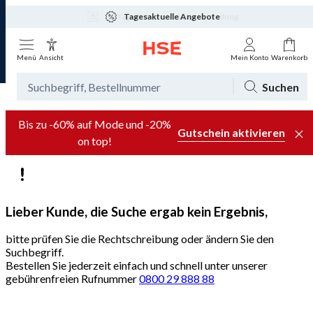
Tagesaktuelle Angebote
Menü
Ansicht
Mein Konto
Warenkorb
Suchen
Bis zu -60% auf Mode und -20%
Gutschein aktivieren
on top!
Lieber Kunde, die Suche ergab kein Ergebnis,
bitte prüfen Sie die Rechtschreibung oder ändern Sie den
Suchbegriff.
Bestellen Sie jederzeit einfach und schnell unter unserer
gebührenfreien Rufnummer
0800 29 888 88