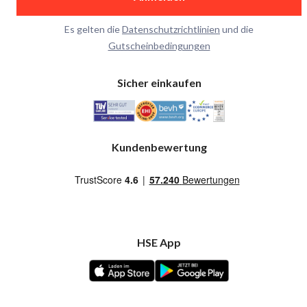
Es gelten die
Datenschutzrichtlinien
und die
Gutscheinbedingungen
Sicher einkaufen
Kundenbewertung
HSE App