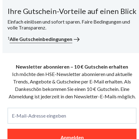
Ihre Gutschein-Vorteile auf einen Blick
i
Einfach einlösen und sofort sparen. Faire Bedingungen und
volle Transparenz.
1
Alle Gutscheinbedingungen
Newsletter abonnieren – 10 € Gutschein erhalten
Ich möchte den HSE-Newsletter abonnieren und aktuelle
Trends, Angebote & Gutscheine per E-Mail erhalten. Als
Dankeschön bekommen Sie einen 10 € Gutschein. Eine
Abmeldung ist jederzeit in den Newsletter-E-Mails möglich.
E-Mail-Adresse eingeben
Anmelden