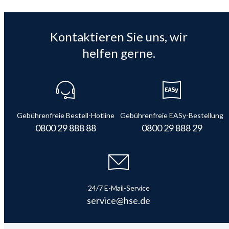
Kontaktieren Sie uns, wir
helfen gerne.
Gebührenfreie Bestell-Hotline
Gebührenfreie EASy-Bestellung
0800 29 888 88
0800 29 888 29
24/7 E-Mail-Service
service@hse.de