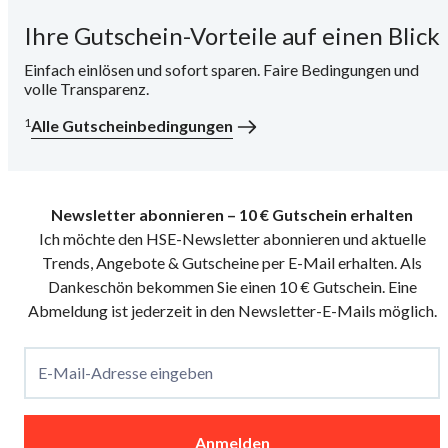
Ihre Gutschein-Vorteile auf einen Blick
i
Einfach einlösen und sofort sparen. Faire Bedingungen und
volle Transparenz.
1
Alle Gutscheinbedingungen
Newsletter abonnieren – 10 € Gutschein erhalten
Ich möchte den HSE-Newsletter abonnieren und aktuelle
Trends, Angebote & Gutscheine per E-Mail erhalten. Als
Dankeschön bekommen Sie einen 10 € Gutschein. Eine
Abmeldung ist jederzeit in den Newsletter-E-Mails möglich.
E-Mail-Adresse eingeben
Anmelden