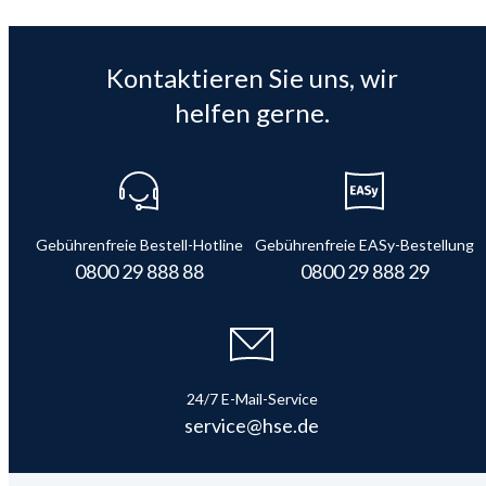
Kontaktieren Sie uns, wir
helfen gerne.
Gebührenfreie Bestell-Hotline
Gebührenfreie EASy-Bestellung
0800 29 888 88
0800 29 888 29
24/7 E-Mail-Service
service@hse.de