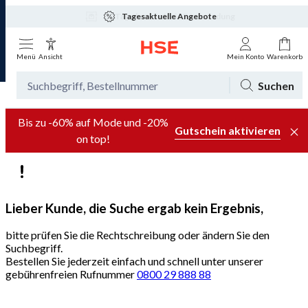
Tagesaktuelle Angebote
Menü
Ansicht
Mein Konto
Warenkorb
Suchen
Bis zu -60% auf Mode und -20%
Gutschein aktivieren
on top!
Lieber Kunde, die Suche ergab kein Ergebnis,
bitte prüfen Sie die Rechtschreibung oder ändern Sie den
Suchbegriff.
Bestellen Sie jederzeit einfach und schnell unter unserer
gebührenfreien Rufnummer
0800 29 888 88