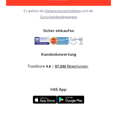
Es gelten die
Datenschutzrichtlinien
und die
Gutscheinbedingungen
Sicher einkaufen
Kundenbewertung
HSE App