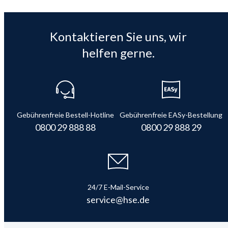
Kontaktieren Sie uns, wir
helfen gerne.
Gebührenfreie Bestell-Hotline
Gebührenfreie EASy-Bestellung
0800 29 888 88
0800 29 888 29
24/7 E-Mail-Service
service@hse.de