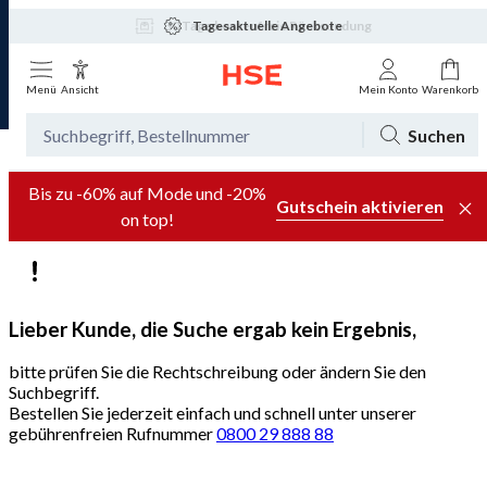
Tagesaktuelle Angebote
Menü
Ansicht
Mein Konto
Warenkorb
Suchen
Bis zu -60% auf Mode und -20%
Gutschein aktivieren
on top!
Lieber Kunde, die Suche ergab kein Ergebnis,
bitte prüfen Sie die Rechtschreibung oder ändern Sie den
Suchbegriff.
Bestellen Sie jederzeit einfach und schnell unter unserer
gebührenfreien Rufnummer
0800 29 888 88