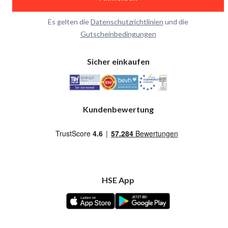
Es gelten die
Datenschutzrichtlinien
und die
Gutscheinbedingungen
Sicher einkaufen
Kundenbewertung
HSE App