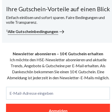
Ihre Gutschein-Vorteile auf einen Blick
i
Einfach einlösen und sofort sparen. Faire Bedingungen und
volle Transparenz.
1
Alle Gutscheinbedingungen
Newsletter abonnieren – 10 € Gutschein erhalten
Ich möchte den HSE-Newsletter abonnieren und aktuelle
Trends, Angebote & Gutscheine per E-Mail erhalten. Als
Dankeschön bekommen Sie einen 10 € Gutschein. Eine
Abmeldung ist jederzeit in den Newsletter-E-Mails möglich.
E-Mail-Adresse eingeben
Anmelden