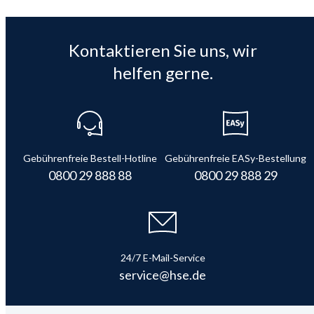
Kontaktieren Sie uns, wir
helfen gerne.
Gebührenfreie Bestell-Hotline
Gebührenfreie EASy-Bestellung
0800 29 888 88
0800 29 888 29
24/7 E-Mail-Service
service@hse.de