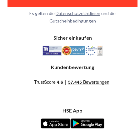
Es gelten die
Datenschutzrichtlinien
und die
Gutscheinbedingungen
Sicher einkaufen
Kundenbewertung
HSE App